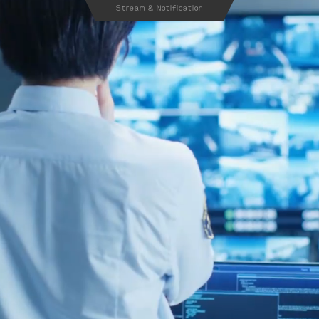
Stream & Notification