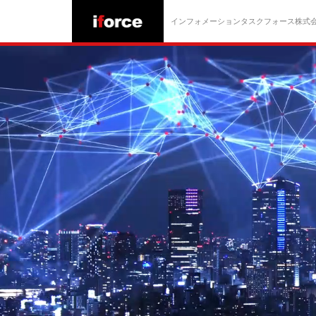
インフォメーションタスクフォース株式